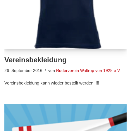
Vereinsbekleidung
26. September 2016
von
Ruderverein Waltrop von 1928 e.V.
Vereinsbekleidung kann wieder bestellt werden !!!!