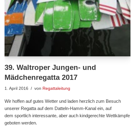
39. Waltroper Jungen- und
Mädchenregatta 2017
1. April 2016
von
Regattaleitung
Wir hoffen auf gutes Wetter und laden herzlich zum Besuch
unserer Regatta auf dem Datteln-Hamm-Kanal ein, auf
dem sportlich interessante, aber auch kindgerechte Wettkämpfe
geboten werden.