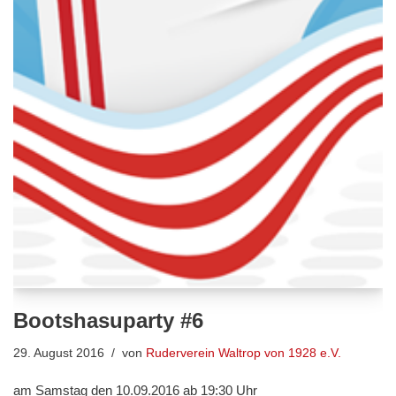
Bootshasuparty #6
29. August 2016
von
Ruderverein Waltrop von 1928 e.V.
am Samstag den 10.09.2016 ab 19:30 Uhr