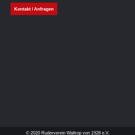
Kontakt / Anfragen
© 2020 Ruderverein Waltrop von 1928 e.V.