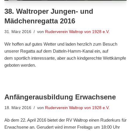
38. Waltroper Jungen- und
Mädchenregatta 2016
31. März 2016
von
Ruderverein Waltrop von 1928 e.V.
Wir hoffen auf gutes Wetter und laden herzlich zum Besuch
unserer Regatta auf dem Datteln-Hamm-Kanal ein, auf
dem sportlich interessante, aber auch kindgerechte Wettkämpfe
geboten werden.
Anfängerausbildung Erwachsene
18. März 2016
von
Ruderverein Waltrop von 1928 e.V.
Ab dem 22. April 2016 bietet der RV Waltrop einen Ruderkurs für
Erwachsene an. Gerudert wird immer Freitags um 18:00 Uhr