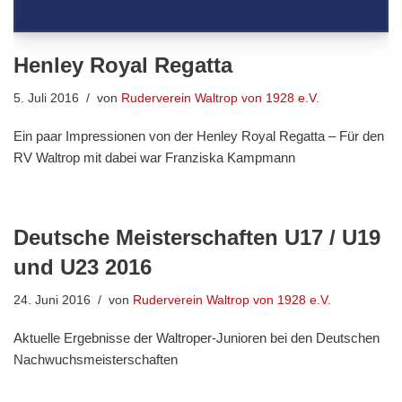
Henley Royal Regatta
5. Juli 2016
von
Ruderverein Waltrop von 1928 e.V.
Ein paar Impressionen von der Henley Royal Regatta – Für den
RV Waltrop mit dabei war Franziska Kampmann
Deutsche Meisterschaften U17 / U19
und U23 2016
24. Juni 2016
von
Ruderverein Waltrop von 1928 e.V.
Aktuelle Ergebnisse der Waltroper-Junioren bei den Deutschen
Nachwuchsmeisterschaften