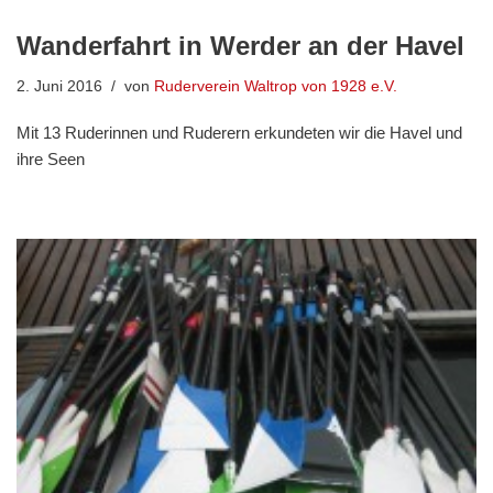
Wanderfahrt in Werder an der Havel
2. Juni 2016
von
Ruderverein Waltrop von 1928 e.V.
Mit 13 Ruderinnen und Ruderern erkundeten wir die Havel und
ihre Seen